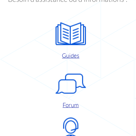
Guides
Forum